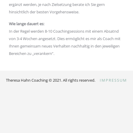
ergänzt werden, je nach Zielsetzung berate ich Sie gern
hinsichtlich der besten Vorgehensweise.
Wie lange dauert es:
In der Regel werden 8-10 Coachingsessions mit einem Absatnd
von 3-4 Wochen angesetzt. Dies ermöglicht es mir als Coach mit
Ihnen gemeinsam neues Verhalten nachhaltig in den jeweiligen
Bereichen zu „verankern“.
Theresa Hahn Coaching © 2021. All rights reserved.
IMPRESSUM