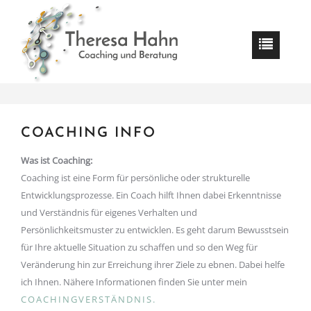
COACHING INFO
Was ist Coaching:
Coaching ist eine Form für persönliche oder strukturelle
Entwicklungsprozesse. Ein Coach hilft Ihnen dabei Erkenntnisse
und Verständnis für eigenes Verhalten und
Persönlichkeitsmuster zu entwicklen. Es geht darum Bewusstsein
für Ihre aktuelle Situation zu schaffen und so den Weg für
Veränderung hin zur Erreichung ihrer Ziele zu ebnen. Dabei helfe
ich Ihnen. Nähere Informationen finden Sie unter mein
COACHINGVERSTÄNDNIS.